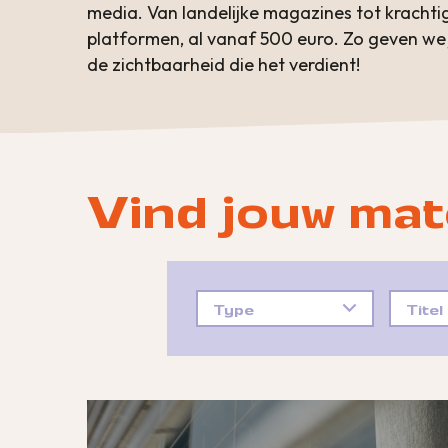
media. Van landelijke magazines tot krachtig
platformen, al vanaf 500 euro. Zo geven w
de zichtbaarheid die het verdient!
Vind jouw mat
Type
Titel