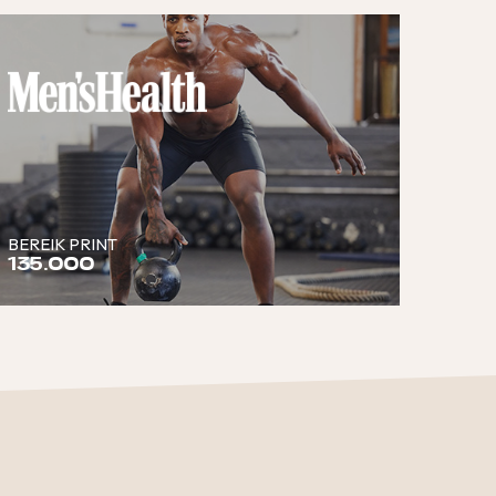
BEREIK PRINT
135.000