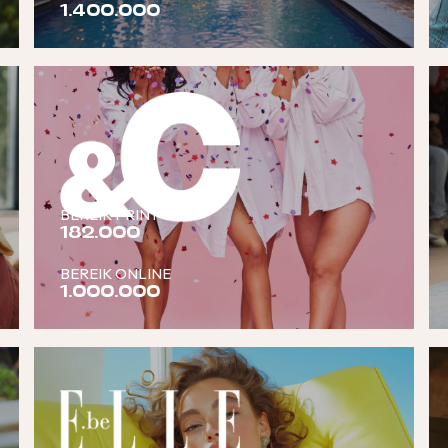
1.400.000
BEREIK PRINT
182.000
BEREIK ONLINE
1.000.000