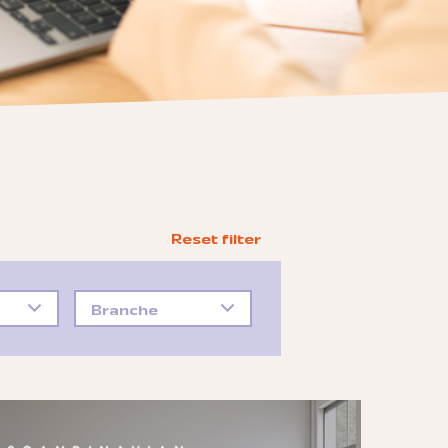
Branche