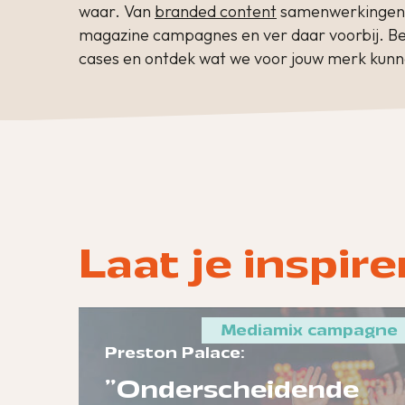
waar. Van
branded content
samenwerkingen,
magazine campagnes en ver daar voorbij. Be
cases en ontdek wat we voor jouw merk kunn
Laat je inspir
Mediamix campagne
Preston Palace:
"Onderscheidende