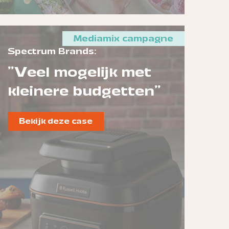
Mediamix campagne
Spectrum Brands:
"Veel mogelijk met
kleinere budgetten"
Bekijk deze case