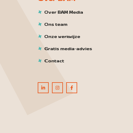
Over BAM Media
Ons team
Onze werkwijze
Gratis media-advies
Contact