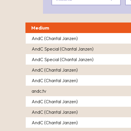
Medium
AndC (Chantal Janzen)
AndC Special (Chantal Janzen)
AndC Special (Chantal Janzen)
AndC (Chantal Janzen)
AndC (Chantal Janzen)
andc.tv
AndC (Chantal Janzen)
AndC (Chantal Janzen)
AndC (Chantal Janzen)