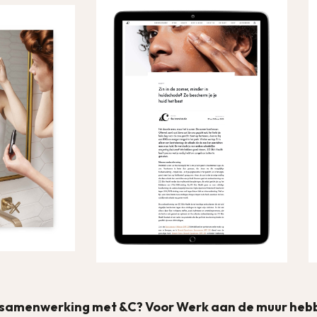
 samenwerking met &C? Voor Werk aan de muur hebb