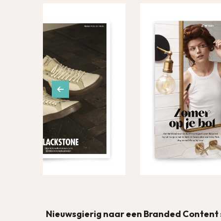
Nieuwsgierig naar een Branded Content