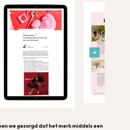
en we gezorgd dat het merk middels een