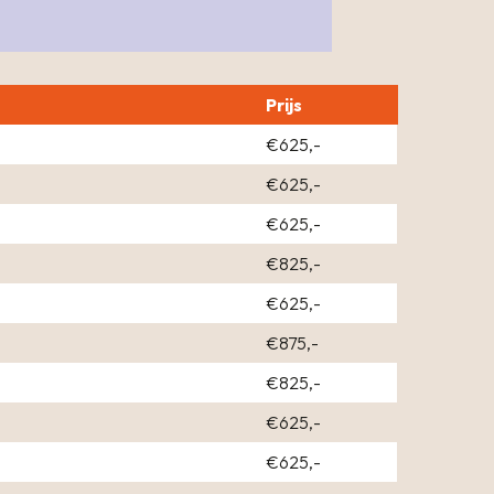
Prijs
€625,-
€625,-
€625,-
€825,-
€625,-
€875,-
€825,-
€625,-
€625,-