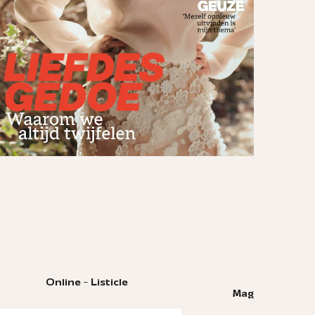
Magazine - Themapagina