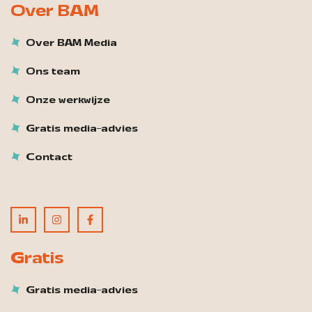
Over BAM
Over BAM Media
Ons team
Onze werkwijze
Gratis media-advies
Contact
Gratis
Gratis media-advies