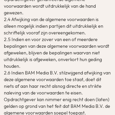
voorwaarden wordt uitdrukkelijk van de hand
gewezen.
2.4 Afwijking van de algemene voorwaarden is
alleen mogelijk indien partijen dit uitdrukkelijk en
schriftelijk vooraf zijn overeengekomen.
2.5 Indien en voor zover van een of meerdere
bepalingen van deze algemene voorwaarden wordt
afgeweken, blijven de bepalingen waarvan niet
uitdrukkelijk is afgeweken, onverkort hun geding
houden.
2.6 Indien BAM Media B.V. stilzwijgend afwijking van
deze algemene voorwaarden toe staat, doet dit
niets af aan haar recht alsnog directe en strikte
naleving van de voorwaarden te eisen.
Opdrachtgever kan nimmer enig recht doen (laten)
gelden op grond van het feit dat BAM Media B.V. de
algemene voorwaarden soepel toepast.