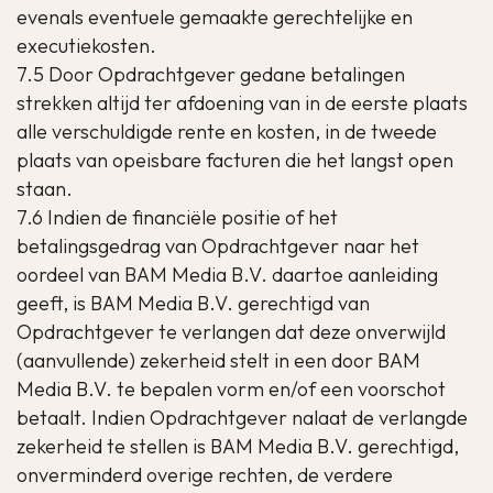
evenals eventuele gemaakte gerechtelijke en
executiekosten.
7.5 Door Opdrachtgever gedane betalingen
strekken altijd ter afdoening van in de eerste plaats
alle verschuldigde rente en kosten, in de tweede
plaats van opeisbare facturen die het langst open
staan.
7.6 Indien de financiële positie of het
betalingsgedrag van Opdrachtgever naar het
oordeel van BAM Media B.V. daartoe aanleiding
geeft, is BAM Media B.V. gerechtigd van
Opdrachtgever te verlangen dat deze onverwijld
(aanvullende) zekerheid stelt in een door BAM
Media B.V. te bepalen vorm en/of een voorschot
betaalt. Indien Opdrachtgever nalaat de verlangde
zekerheid te stellen is BAM Media B.V. gerechtigd,
onverminderd overige rechten, de verdere