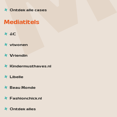
Ontdek alle cases
Mediatitels
&C
vtwonen
Vriendin
Kindermusthaves.nl
Libelle
Beau Monde
Fashionchick.nl
Ontdek alles