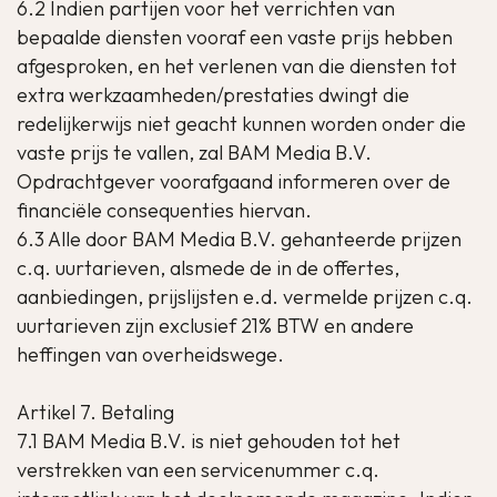
6.2 Indien partijen voor het verrichten van
bepaalde diensten vooraf een vaste prijs hebben
afgesproken, en het verlenen van die diensten tot
extra werkzaamheden/prestaties dwingt die
redelijkerwijs niet geacht kunnen worden onder die
vaste prijs te vallen, zal BAM Media B.V.
Opdrachtgever voorafgaand informeren over de
financiële consequenties hiervan.
6.3 Alle door BAM Media B.V. gehanteerde prijzen
c.q. uurtarieven, alsmede de in de offertes,
aanbiedingen, prijslijsten e.d. vermelde prijzen c.q.
uurtarieven zijn exclusief 21% BTW en andere
heffingen van overheidswege.
Artikel 7. Betaling
7.1 BAM Media B.V. is niet gehouden tot het
verstrekken van een servicenummer c.q.