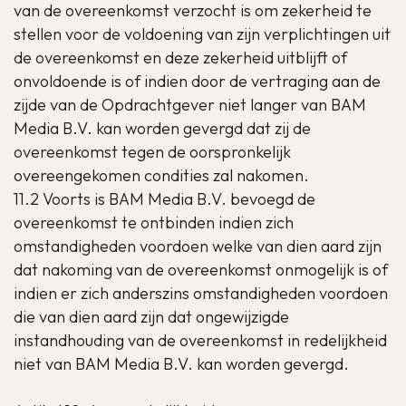
van de overeenkomst verzocht is om zekerheid te
stellen voor de voldoening van zijn verplichtingen uit
de overeenkomst en deze zekerheid uitblijft of
onvoldoende is of indien door de vertraging aan de
zijde van de Opdrachtgever niet langer van BAM
Media B.V. kan worden gevergd dat zij de
overeenkomst tegen de oorspronkelijk
overeengekomen condities zal nakomen.
11.2 Voorts is BAM Media B.V. bevoegd de
overeenkomst te ontbinden indien zich
omstandigheden voordoen welke van dien aard zijn
dat nakoming van de overeenkomst onmogelijk is of
indien er zich anderszins omstandigheden voordoen
die van dien aard zijn dat ongewijzigde
instandhouding van de overeenkomst in redelijkheid
niet van BAM Media B.V. kan worden gevergd.