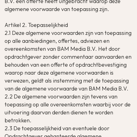
B.V. een offerte heeft uitgebracht waarop deze
algemene voorwaarde van toepassing zijn.
Artikel 2. Toepasselijkheid
2.1 Deze algemene voorwaarden zijn van toepassing
op alle aanbiedingen, offertes, adviezen en
overeenkomsten van BAM Media B.V. Het door
opdrachtgever zonder commentaar aanvaarden en
behouden van een offerte of opdrachtbevestiging
waarop naar deze algemene voorwaarden is
verwezen, geldt als instemming met de toepassing
van de algemene voorwaarde van BAM Media B.V.
2.2 De algemene voorwaarden zijn tevens van
toepassing op alle overeenkomsten waarbij voor de
uitvoering daarvan derden dienen te worden
betrokken.
2.3 De toepasselijkheid van eventuele door
Opdrachtgever gehanteerde algemene