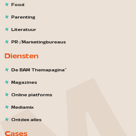
Food
Parenting
Literatuur
PR-/Marketingbureaus
Diensten
De BAM Themapagina™
Magazines
Online platforms
Mediamix
Ontdek alles
Cases