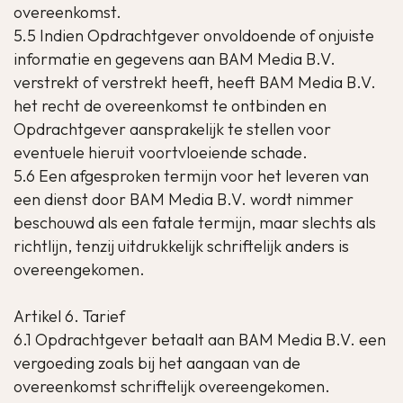
overeenkomst.
5.5 Indien Opdrachtgever onvoldoende of onjuiste
informatie en gegevens aan BAM Media B.V.
verstrekt of verstrekt heeft, heeft BAM Media B.V.
het recht de overeenkomst te ontbinden en
Opdrachtgever aansprakelijk te stellen voor
eventuele hieruit voortvloeiende schade.
5.6 Een afgesproken termijn voor het leveren van
een dienst door BAM Media B.V. wordt nimmer
beschouwd als een fatale termijn, maar slechts als
richtlijn, tenzij uitdrukkelijk schriftelijk anders is
overeengekomen.
Artikel 6. Tarief
6.1 Opdrachtgever betaalt aan BAM Media B.V. een
vergoeding zoals bij het aangaan van de
overeenkomst schriftelijk overeengekomen.