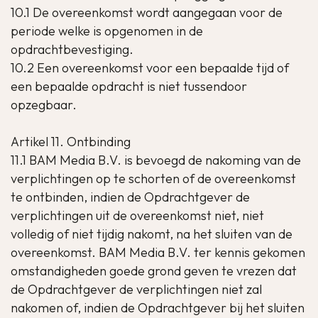
10.1 De overeenkomst wordt aangegaan voor de
periode welke is opgenomen in de
opdrachtbevestiging.
10.2 Een overeenkomst voor een bepaalde tijd of
een bepaalde opdracht is niet tussendoor
opzegbaar.
Artikel 11. Ontbinding
11.1 BAM Media B.V. is bevoegd de nakoming van de
verplichtingen op te schorten of de overeenkomst
te ontbinden, indien de Opdrachtgever de
verplichtingen uit de overeenkomst niet, niet
volledig of niet tijdig nakomt, na het sluiten van de
overeenkomst. BAM Media B.V. ter kennis gekomen
omstandigheden goede grond geven te vrezen dat
de Opdrachtgever de verplichtingen niet zal
nakomen of, indien de Opdrachtgever bij het sluiten