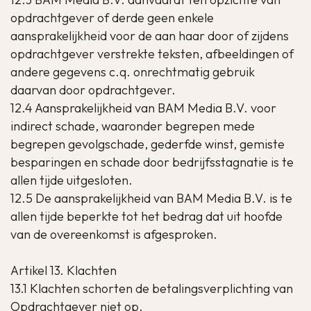
opdrachtgever of derde geen enkele
aansprakelijkheid voor de aan haar door of zijdens
opdrachtgever verstrekte teksten, afbeeldingen of
andere gegevens c.q. onrechtmatig gebruik
daarvan door opdrachtgever.
12.4 Aansprakelijkheid van BAM Media B.V. voor
indirect schade, waaronder begrepen mede
begrepen gevolgschade, gederfde winst, gemiste
besparingen en schade door bedrijfsstagnatie is te
allen tijde uitgesloten.
12.5 De aansprakelijkheid van BAM Media B.V. is te
allen tijde beperkte tot het bedrag dat uit hoofde
van de overeenkomst is afgesproken.
Artikel 13. Klachten
13.1 Klachten schorten de betalingsverplichting van
Opdrachtgever niet op.