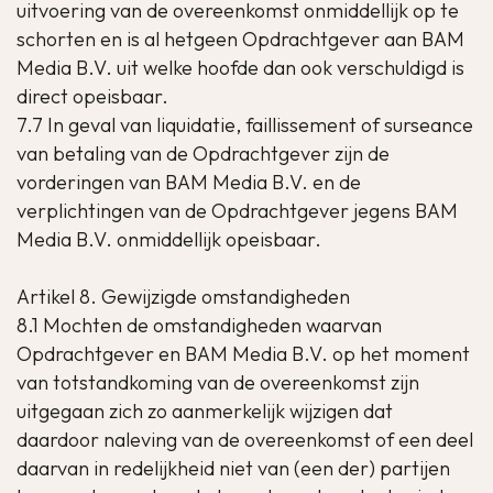
uitvoering van de overeenkomst onmiddellijk op te
schorten en is al hetgeen Opdrachtgever aan BAM
Media B.V. uit welke hoofde dan ook verschuldigd is
direct opeisbaar.
7.7 In geval van liquidatie, faillissement of surseance
van betaling van de Opdrachtgever zijn de
vorderingen van BAM Media B.V. en de
verplichtingen van de Opdrachtgever jegens BAM
Media B.V. onmiddellijk opeisbaar.
Artikel 8. Gewijzigde omstandigheden
8.1 Mochten de omstandigheden waarvan
Opdrachtgever en BAM Media B.V. op het moment
van totstandkoming van de overeenkomst zijn
uitgegaan zich zo aanmerkelijk wijzigen dat
daardoor naleving van de overeenkomst of een deel
daarvan in redelijkheid niet van (een der) partijen