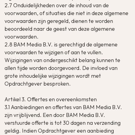
2.7 Onduidelijkheden over de inhoud van de
voorwaarden, of situaties die niet in deze algemene
voorwaarden zijn geregeld, dienen te worden
beoordeeld naar de geest van deze algemene
voorwaarden.
2.8 BAM Media B.V. is gerechtigd de algemene
voorwaarden te wijzigen of aan te vullen.
Wijzigingen van ondergeschikt belang kunnen te
allen tijde worden doorgevoerd. De invloed van
grote inhoudelijke wijzigingen wordt met
Opdrachtgever besproken.
Artikel 3. Offertes en overeenkomsten
3.1 Aanbiedingen en offertes van BAM Media B.V.
zijn vrijblijvend. Een door BAM Media B.V.
verstuurde offerte is tot 30 dagen na verzending
geldig. Indien Opdrachtgever een aanbieding