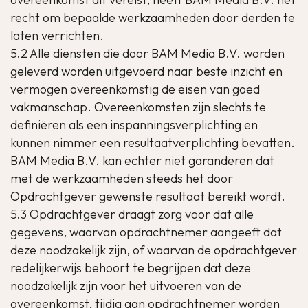
recht om bepaalde werkzaamheden door derden te
laten verrichten.
5.2 Alle diensten die door BAM Media B.V. worden
geleverd worden uitgevoerd naar beste inzicht en
vermogen overeenkomstig de eisen van goed
vakmanschap. Overeenkomsten zijn slechts te
definiëren als een inspanningsverplichting en
kunnen nimmer een resultaatverplichting bevatten.
BAM Media B.V. kan echter niet garanderen dat
met de werkzaamheden steeds het door
Opdrachtgever gewenste resultaat bereikt wordt.
5.3 Opdrachtgever draagt zorg voor dat alle
gegevens, waarvan opdrachtnemer aangeeft dat
deze noodzakelijk zijn, of waarvan de opdrachtgever
redelijkerwijs behoort te begrijpen dat deze
noodzakelijk zijn voor het uitvoeren van de
overeenkomst, tijdig aan opdrachtnemer worden