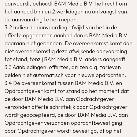
aanvaardt, behoudt BAM Media B.V. het recht om
het aanbod binnen 2 werkdagen na ontvangst van
de aanvaarding te herroepen.
3.2 Indien de aanvaarding afwijkt van het in de
offerte opgenomen aanbod dan is BAM Media B.V.
daaraan niet gebonden. De overeenkomst komt dan
niet overeenkomstig deze afwijkende aanvaarding
tot stand, tenzij BAM Media B.V. anders aangeeft.
3.3 Aanbiedingen, offertes, prijzen c.q. tarieven
gelden niet automatisch voor nieuwe opdrachten.
3.4 De overeenkomst tussen BAM Media B.V. en
Opdrachtgever komt tot stand op het moment dat
de door BAM Media B.V. aan Opdrachtgever
verzonden offerte schriftelijk door Opdrachtgever
wordt geaccepteerd, de door BAM Media B.V. aan
Opdrachtgever verzonden opdrachtbevestiging
door Opdrachtgever wordt bevestigd, of op het