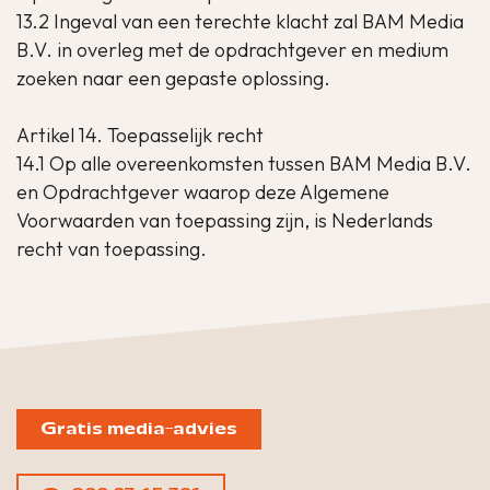
13.2 Ingeval van een terechte klacht zal BAM Media
B.V. in overleg met de opdrachtgever en medium
zoeken naar een gepaste oplossing.
Artikel 14. Toepasselijk recht
14.1 Op alle overeenkomsten tussen BAM Media B.V.
en Opdrachtgever waarop deze Algemene
Voorwaarden van toepassing zijn, is Nederlands
recht van toepassing.
Gratis media-advies