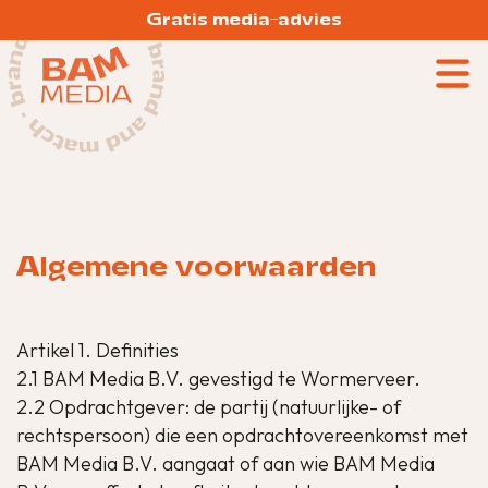
Gratis media-advies
Algemene voorwaarden
Artikel 1. Definities
2.1 BAM Media B.V. gevestigd te Wormerveer.
2.2 Opdrachtgever: de partij (natuurlijke- of
rechtspersoon) die een opdrachtovereenkomst met
BAM Media B.V. aangaat of aan wie BAM Media