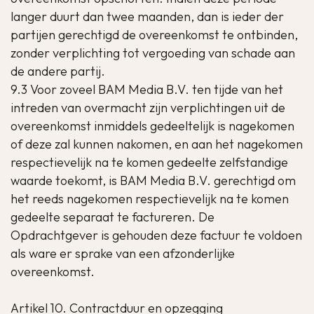
langer duurt dan twee maanden, dan is ieder der
partijen gerechtigd de overeenkomst te ontbinden,
zonder verplichting tot vergoeding van schade aan
de andere partij.
9.3 Voor zoveel BAM Media B.V. ten tijde van het
intreden van overmacht zijn verplichtingen uit de
overeenkomst inmiddels gedeeltelijk is nagekomen
of deze zal kunnen nakomen, en aan het nagekomen
respectievelijk na te komen gedeelte zelfstandige
waarde toekomt, is BAM Media B.V. gerechtigd om
het reeds nagekomen respectievelijk na te komen
gedeelte separaat te factureren. De
Opdrachtgever is gehouden deze factuur te voldoen
als ware er sprake van een afzonderlijke
overeenkomst.
Artikel 10. Contractduur en opzegging