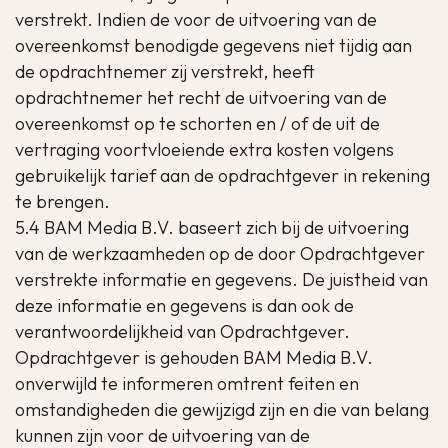
verstrekt. Indien de voor de uitvoering van de
overeenkomst benodigde gegevens niet tijdig aan
de opdrachtnemer zij verstrekt, heeft
opdrachtnemer het recht de uitvoering van de
overeenkomst op te schorten en / of de uit de
vertraging voortvloeiende extra kosten volgens
gebruikelijk tarief aan de opdrachtgever in rekening
te brengen.
5.4 BAM Media B.V. baseert zich bij de uitvoering
van de werkzaamheden op de door Opdrachtgever
verstrekte informatie en gegevens. De juistheid van
deze informatie en gegevens is dan ook de
verantwoordelijkheid van Opdrachtgever.
Opdrachtgever is gehouden BAM Media B.V.
onverwijld te informeren omtrent feiten en
omstandigheden die gewijzigd zijn en die van belang
kunnen zijn voor de uitvoering van de