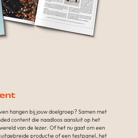
ent
lijven hangen bij jouw doelgroep? Samen met
ded content die naadloos aansluit op het
ereld van de lezer. Of het nu gaat om een
 uitgebreide productie of een testpanel, het