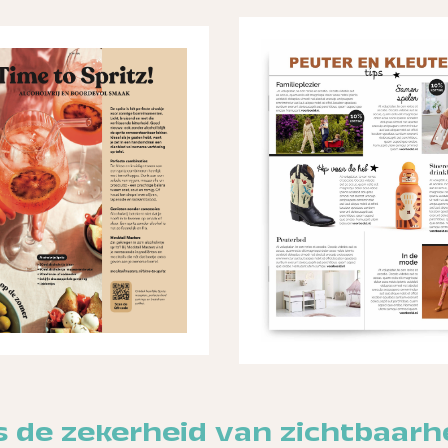
 de zekerheid van zichtbaarhe