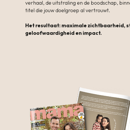
verhaal, de uitstraling en de boodschap, bin
titel die jouw doelgroep al vertrouwt.
Het resultaat: maximale zichtbaarheid, s
geloofwaardigheid en impact.