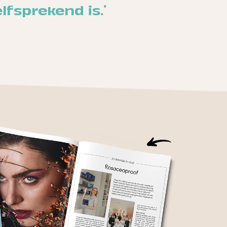
fsprekend is.'