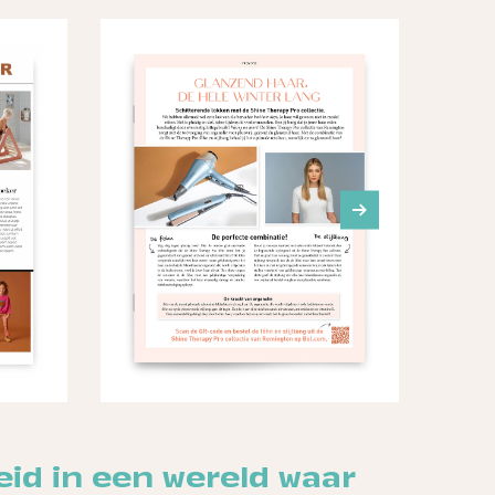
id in een wereld waar