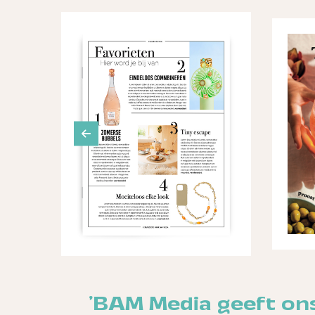
'BAM Media geeft ons