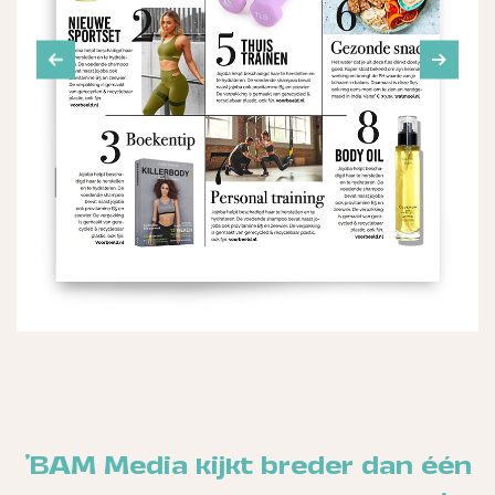
'BAM Media kijkt breder dan één