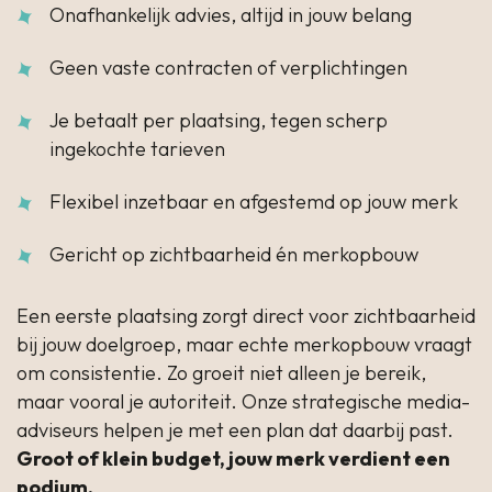
Onafhankelijk advies, altijd in jouw belang
Geen vaste contracten of verplichtingen
Je betaalt per plaatsing, tegen scherp
ingekochte tarieven
Flexibel inzetbaar en afgestemd op jouw merk
Gericht op zichtbaarheid én merkopbouw
Een eerste plaatsing zorgt direct voor zichtbaarheid
bij jouw doelgroep, maar echte merkopbouw vraagt
om consistentie. Zo groeit niet alleen je bereik,
maar vooral je autoriteit. Onze strategische media-
adviseurs helpen je met een plan dat daarbij past.
Groot of klein budget, jouw merk verdient een
podium.