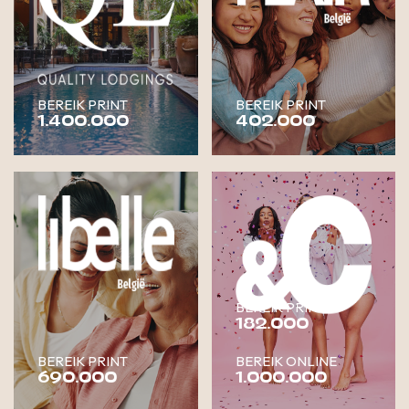
BEREIK PRINT
BEREIK PRINT
1.400.000
402.000
BEREIK PRINT
182.000
BEREIK PRINT
BEREIK ONLINE
690.000
1.000.000