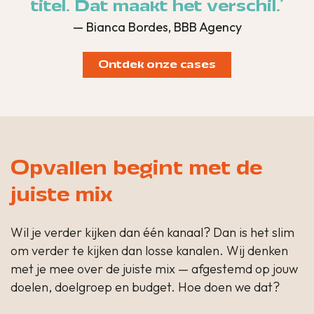
titel. Dat maakt het verschil.'
— Bianca Bordes, BBB Agency
Ontdek onze cases
Opvallen begint met de
juiste mix
Wil je verder kijken dan één kanaal? Dan is het slim
om verder te kijken dan losse kanalen. Wij denken
met je mee over de juiste mix — afgestemd op jouw
doelen, doelgroep en budget. Hoe doen we dat?