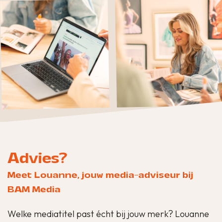
Advies?
Meet Louanne, jouw media-adviseur bij
BAM Media
Welke mediatitel past écht bij jouw merk? Louanne