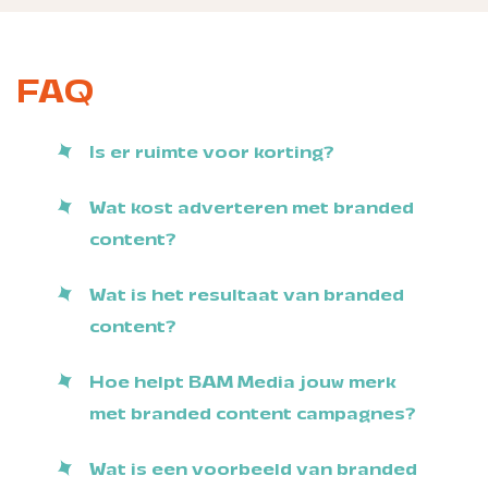
FAQ
Is er ruimte voor korting?
Wat kost adverteren met branded
content?
Wat is het resultaat van branded
content?
Hoe helpt BAM Media jouw merk
met branded content campagnes?
Wat is een voorbeeld van branded