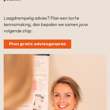
Laagdrempelig advies? Plan een korte
kennismaking, dan bepalen we samen jouw
volgende stap.
Plan gratis adviesgesprek