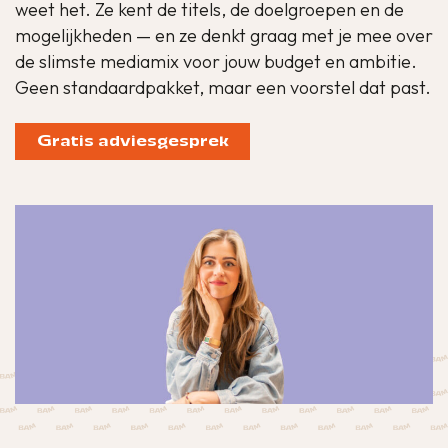
weet het. Ze kent de titels, de doelgroepen en de
mogelijkheden — en ze denkt graag met je mee over
de slimste mediamix voor jouw budget en ambitie.
Geen standaardpakket, maar een voorstel dat past.
Gratis adviesgesprek