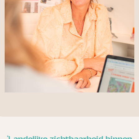
'Landelijke zichtbaarheid binnen