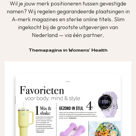
Wil je jouw merk positioneren tussen gevestigde
namen? Wij regelen gegarandeerde plaatsingen in
A-merk magazines en sterke online titels. Slim
ingekocht bij de grootste uitgeverijen van
Nederland — via één partner.
Themapagina in Womens' Health