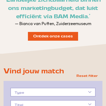
ons marketingbudget, dat lukt
efficiënt via BAM Media.'
— Bianca van Putten, Zuiderzeemuseum
Ontdek onze cases
Vind jouw match
Type
Titel