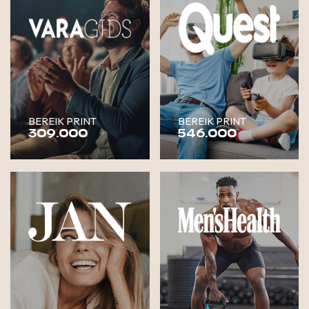
BEREIK PRINT
BEREIK PRINT
309.000
546.000