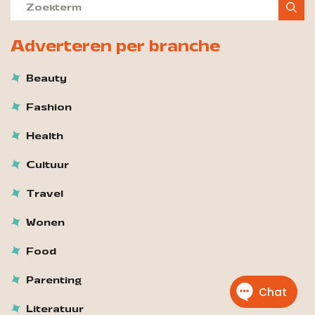
Adverteren per branche
Beauty
Fashion
Health
Cultuur
Travel
Wonen
Food
Parenting
Literatuur