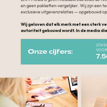
en geen pakketten-vergelijker. Wij zijn een 
exclusieve uitgeversrelaties — opgebouwd op 
Wij geloven dat elk merk met een sterk v
autoriteit gebouwd wordt. In de media die
ZOVE
VOOR
Onze cijfers:
7.