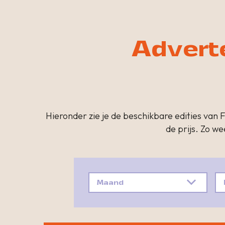
Adverte
Hieronder zie je de beschikbare edities van F
de prijs. Zo we
Maand