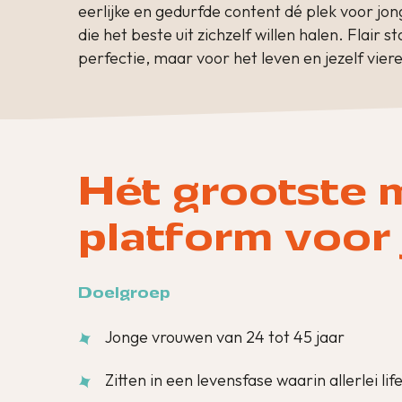
eerlijke en gedurfde content dé plek voor jo
die het beste uit zichzelf willen halen. Flair s
perfectie, maar voor het leven en jezelf viere
Hét grootste 
platform voor
Doelgroep
Jonge vrouwen van 24 tot 45 jaar
Zitten in een levensfase waarin allerlei l