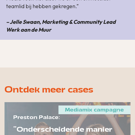
teamlid bij hebben gekregen.”
– Jelle Swaan, Marketing & Community Lead
Werk aan de Muur
Ontdek meer cases
Mediamix campagne
Preston Palace:
"Onderscheidende manier