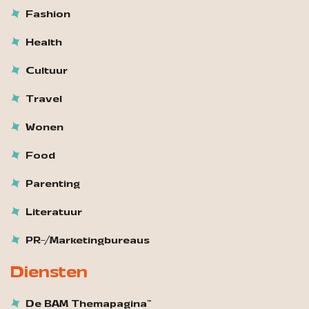
Fashion
Health
Cultuur
Travel
Wonen
Food
Parenting
Literatuur
PR-/Marketingbureaus
Diensten
De BAM Themapagina™