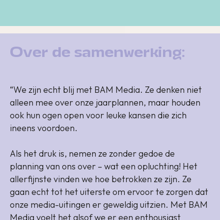
Over de samenwerking:
“We zijn echt blij met BAM Media. Ze denken niet
alleen mee over onze jaarplannen, maar houden
ook hun ogen open voor leuke kansen die zich
ineens voordoen.
Als het druk is, nemen ze zonder gedoe de
planning van ons over – wat een opluchting! Het
allerfijnste vinden we hoe betrokken ze zijn. Ze
gaan echt tot het uiterste om ervoor te zorgen dat
onze media-uitingen er geweldig uitzien. Met BAM
Media voelt het alsof we er een enthousiast