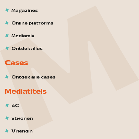
Magazines
Online platforms
Mediamix
Ontdek alles
Cases
Ontdek alle cases
Mediatitels
&C
vtwonen
Vriendin