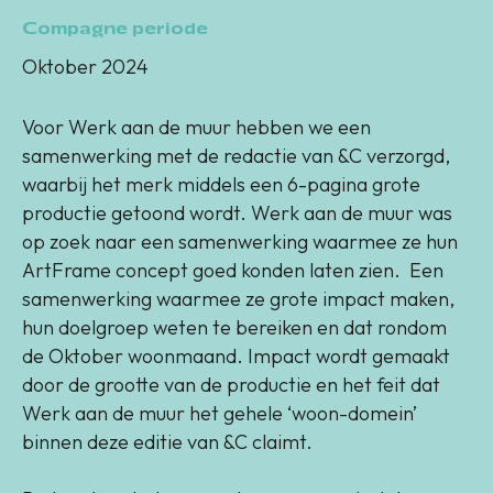
Compagne periode
Oktober 2024
Voor Werk aan de muur hebben we een
samenwerking met de redactie van &C verzorgd,
waarbij het merk middels een 6-pagina grote
productie getoond wordt. Werk aan de muur was
op zoek naar een samenwerking waarmee ze hun
ArtFrame concept goed konden laten zien. Een
samenwerking waarmee ze grote impact maken,
hun doelgroep weten te bereiken en dat rondom
de Oktober woonmaand. Impact wordt gemaakt
door de grootte van de productie en het feit dat
Werk aan de muur het gehele ‘woon-domein’
binnen deze editie van &C claimt.