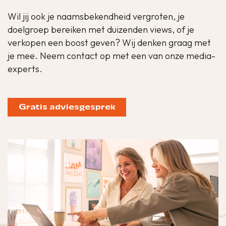
Wil jij ook je naamsbekendheid vergroten, je
doelgroep bereiken met duizenden views, of je
verkopen een boost geven? Wij denken graag met
je mee. Neem contact op met een van onze media-
experts.
Gratis adviesgesprek