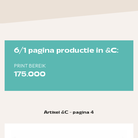
6/1 pagina productie in &C:
PRINT BEREIK
175.000
Artikel &C - pagina 4