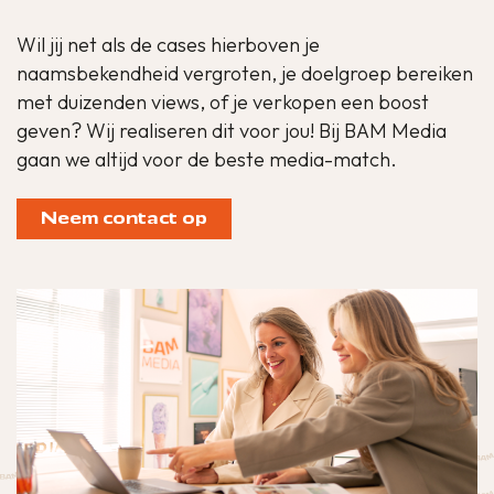
Wil jij net als de cases hierboven je
naamsbekendheid vergroten, je doelgroep bereiken
met duizenden views, of je verkopen een boost
geven? Wij realiseren dit voor jou! Bij BAM Media
gaan we altijd voor de beste media-match.
Neem contact op