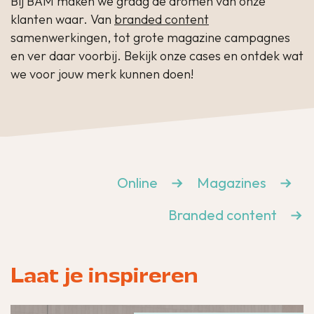
Bij BAM maken we graag de dromen van onze
klanten waar. Van
branded content
samenwerkingen, tot grote magazine campagnes
en ver daar voorbij. Bekijk onze cases en ontdek wat
we voor jouw merk kunnen doen!
Online
Magazines
Branded content
Laat je inspireren