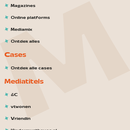
Magazines
Online platforms
Mediamix
Ontdek alles
Cases
Ontdek alle cases
Mediatitels
&C
vtwonen
Vriendin