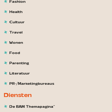
Fashion
Health
Cultuur
Travel
Wonen
Food
Parenting
Literatuur
PR-/Marketingbureaus
Diensten
De BAM Themapagina™