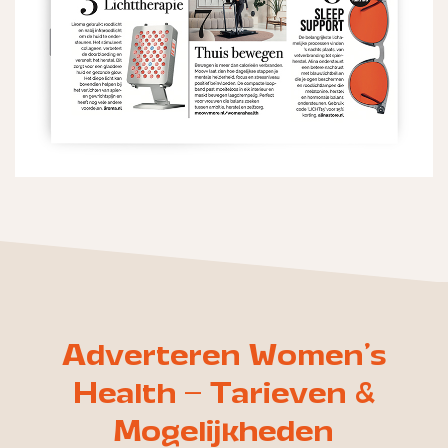
Adverteren Women's
Health – Tarieven &
Mogelijkheden