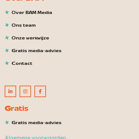
Over BAM Media
Ons team
Onze werkwijze
Gratis media-advies
Contact
Gratis
Gratis media-advies
Algemene voorwaarden