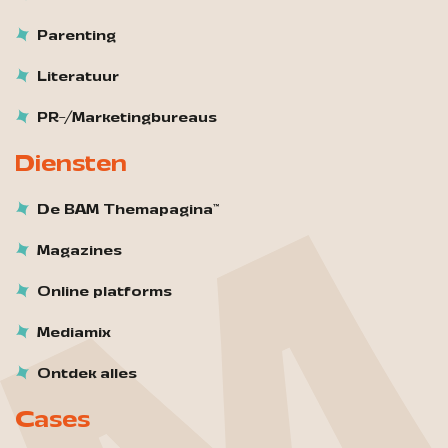
Parenting
Literatuur
PR-/Marketingbureaus
Diensten
De BAM Themapagina™
Magazines
Online platforms
Mediamix
Ontdek alles
Cases