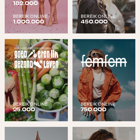
182.000
BEREIK ONLINE
BEREIK ONLINE
1.000.000
450.000
BEREIK ONLINE
BEREIK ONLINE
25.000
750.000