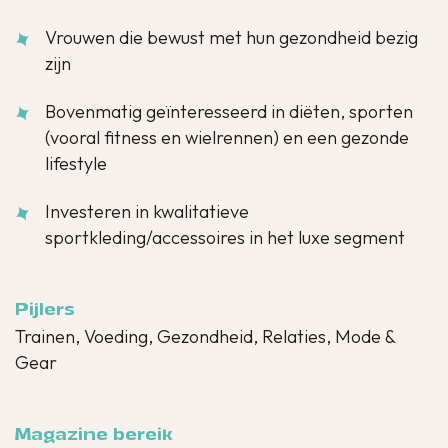
Vrouwen die bewust met hun gezondheid bezig
zijn
Bovenmatig geïnteresseerd in diëten, sporten
(vooral fitness en wielrennen) en een gezonde
lifestyle
Investeren in kwalitatieve
sportkleding/accessoires in het luxe segment
Pijlers
Trainen, Voeding, Gezondheid, Relaties, Mode &
Gear
Magazine bereik