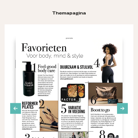
Themapagina