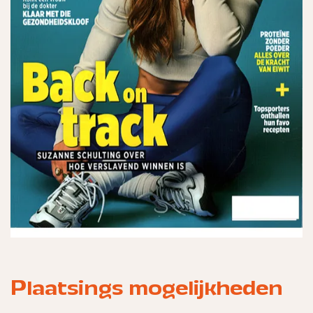
Plaatsings mogelijkheden