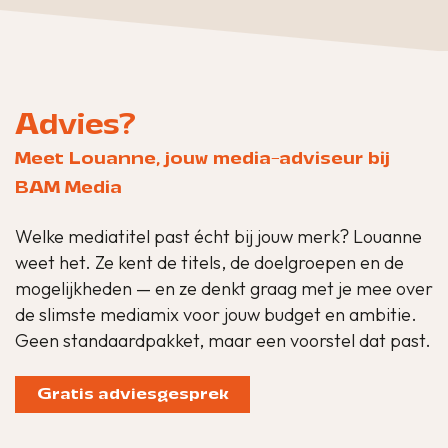
Advies?
Meet Louanne, jouw media-adviseur bij
BAM Media
Welke mediatitel past écht bij jouw merk? Louanne
weet het. Ze kent de titels, de doelgroepen en de
mogelijkheden — en ze denkt graag met je mee over
de slimste mediamix voor jouw budget en ambitie.
Geen standaardpakket, maar een voorstel dat past.
Gratis adviesgesprek