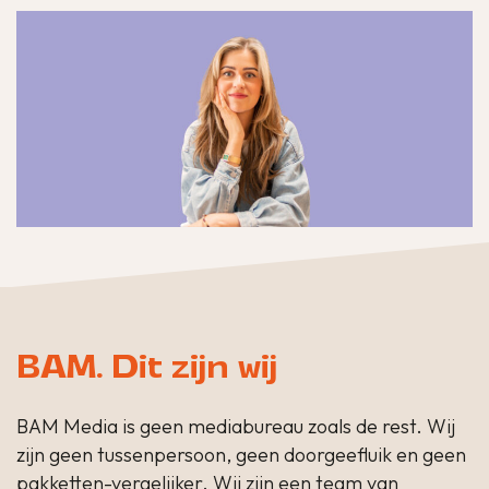
BAM. Dit zijn wij
BAM Media is geen mediabureau zoals de rest. Wij
zijn geen tussenpersoon, geen doorgeefluik en geen
pakketten-vergelijker. Wij zijn een team van