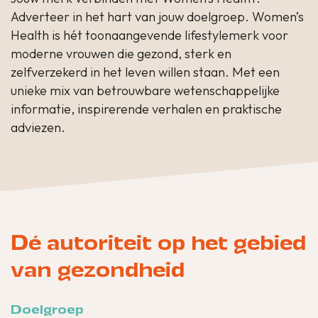
Adverteer in het hart van jouw doelgroep. Women’s
Health is hét toonaangevende lifestylemerk voor
moderne vrouwen die gezond, sterk en
zelfverzekerd in het leven willen staan. Met een
unieke mix van betrouwbare wetenschappelijke
informatie, inspirerende verhalen en praktische
adviezen.
Dé autoriteit op het gebied
van gezondheid
Doelgroep