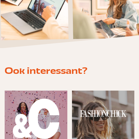
Ook interessant?
BEREIK PRINT