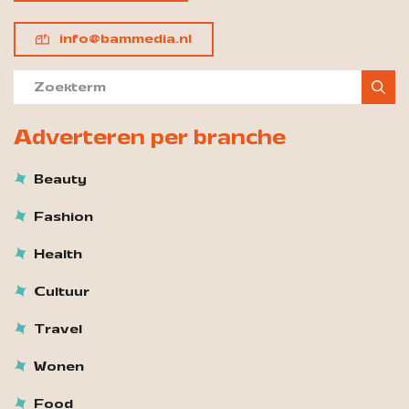
info@bammedia.nl
Adverteren per branche
Beauty
Fashion
Health
Cultuur
Travel
Wonen
Food