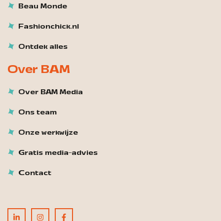
Beau Monde
Fashionchick.nl
Ontdek alles
Over BAM
Over BAM Media
Ons team
Onze werkwijze
Gratis media-advies
Contact