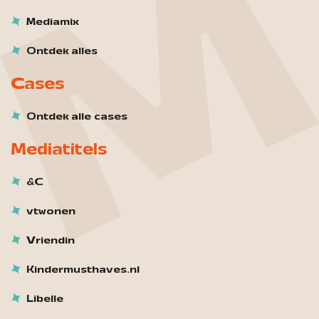
Mediamix
Ontdek alles
Cases
Ontdek alle cases
Mediatitels
&C
vtwonen
Vriendin
Kindermusthaves.nl
Libelle