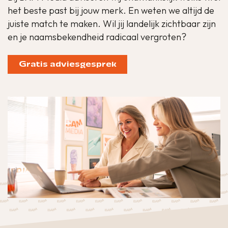
het beste past bij jouw merk. En weten we altijd de
juiste match te maken. Wil jij landelijk zichtbaar zijn
en je naamsbekendheid radicaal vergroten?
Gratis adviesgesprek