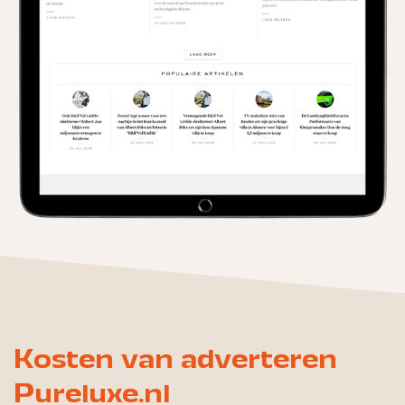
Kosten van adverteren
Pureluxe.nl