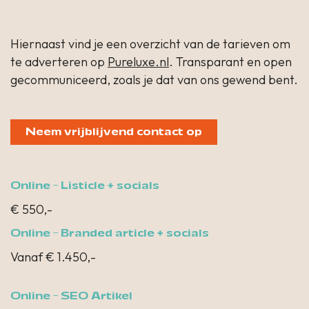
Hiernaast vind je een overzicht van de tarieven om
te adverteren op
Pureluxe.nl
. Transparant en open
gecommuniceerd, zoals je dat van ons gewend bent.
Neem vrijblijvend contact op
Online - Listicle + socials
€ 550,-
Online - Branded article + socials
Vanaf € 1.450,-
Online - SEO Artikel