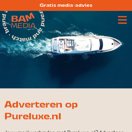
Gratis media-advies
Adverteren op
Pureluxe.nl