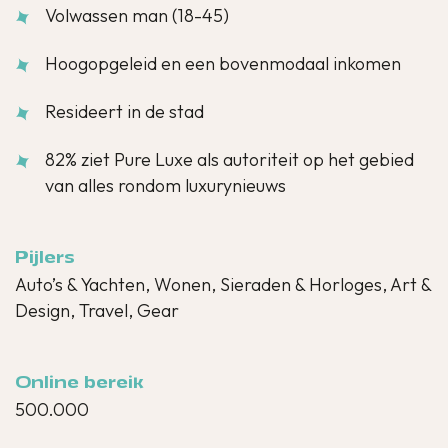
Volwassen man (18-45)
Hoogopgeleid en een bovenmodaal inkomen
Resideert in de stad
82% ziet Pure Luxe als autoriteit op het gebied
van alles rondom luxurynieuws
Pijlers
Auto’s & Yachten, Wonen, Sieraden & Horloges, Art &
Design, Travel, Gear
Online bereik
500.000