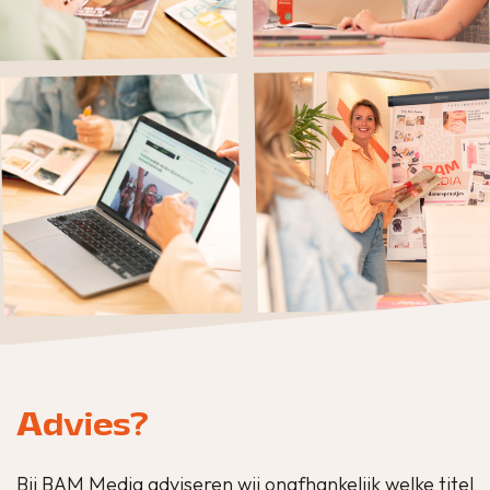
Advies?
Bij BAM Media adviseren wij onafhankelijk welke titel