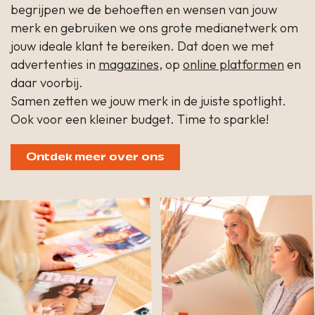
begrijpen we de behoeften en wensen van jouw
merk en gebruiken we ons grote medianetwerk om
jouw ideale klant te bereiken. Dat doen we met
advertenties in
magazines
, op
online platformen
en
daar voorbij.
Samen zetten we jouw merk in de juiste spotlight.
Ook voor een kleiner budget. Time to sparkle!
Ontdek meer over ons