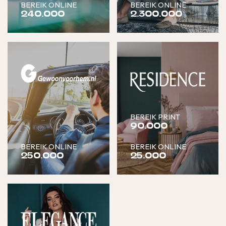
BEREIK ONLINE
BEREIK ONLINE
240.000
2.300.000
BEREIK PRINT
90.000
BEREIK ONLINE
BEREIK ONLINE
250.000
25.000