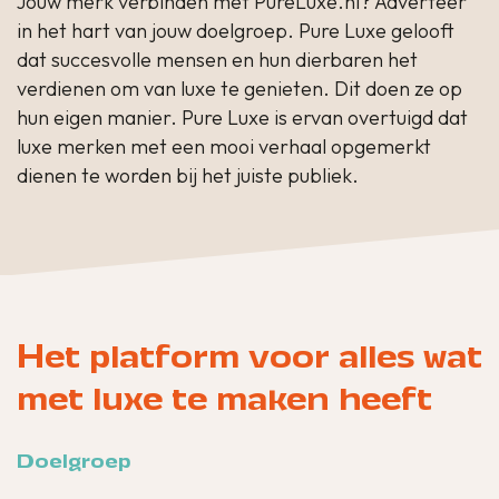
Jouw merk verbinden met PureLuxe.nl? Adverteer
in het hart van jouw doelgroep. Pure Luxe gelooft
dat succesvolle mensen en hun dierbaren het
verdienen om van luxe te genieten. Dit doen ze op
hun eigen manier. Pure Luxe is ervan overtuigd dat
luxe merken met een mooi verhaal opgemerkt
dienen te worden bij het juiste publiek.
Het platform voor alles wat
met luxe te maken heeft
Doelgroep