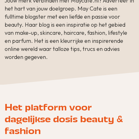
Jouw merk verbinden met Maycate.nl? Adverteer in
het hart van jouw doelgroep. May Cate is een
fulltime blogster met een liefde en passie voor
beauty. Haar blog is een inspiratie op het gebied
van make-up, skincare, haircare, fashion, lifestyle
en parfum. Het is een kleurrijke en inspirerende
online wereld waar talloze tips, trucs en advies
worden gegeven.
Het platform voor
dagelijkse dosis beauty &
fashion