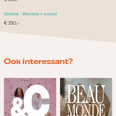
Online - Review + social
€ 350,-
Ook interessant?