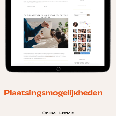
Plaatsingsmogelijkheden
Online - Listicle