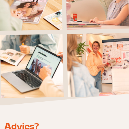
Advies?