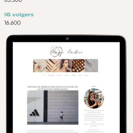
IG volgers
16.600