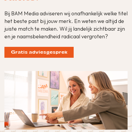
Bij BAM Media adviseren wij onafhankelijk welke titel
het beste past bij jouw merk. En weten we altijd de
juiste match te maken. Wil jij landelijk zichtbaar zijn
en je naamsbekendheid radicaal vergroten?
Gratis adviesgesprek