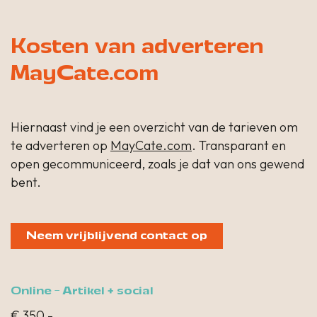
Kosten van adverteren
MayCate.com
Hiernaast vind je een overzicht van de tarieven om
te adverteren op
MayCate.com
. Transparant en
open gecommuniceerd, zoals je dat van ons gewend
bent.
Neem vrijblijvend contact op
Online - Artikel + social
€ 350,-