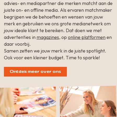
advies- en mediapartner die merken matcht aan de
juiste on- en offline media. Als ervaren matchmaker
begrijpen we de behoeften en wensen van jouw
merk en gebruiken we ons grote medianetwerk om
jouw ideale klant te bereiken. Dat doen we met
advertenties in
magazines
, op
online platformen
en
daar voorbij.
Samen zetten we jouw merk in de juiste spotlight.
Ook voor een kleiner budget. Time to sparkle!
Ontdek meer over ons