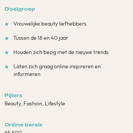
Doelgroep
Vrouwelijke beauty liefhebbers
Tussen de 18 en 40 jaar
Houden zich bezig met de nieuwe trends
Laten zich graag online inspireren en
informeren
Pijlers
Beauty, Fashion, Lifestyle
Online bereik
65.500