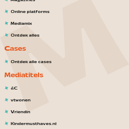
Online platforms
Mediamix
Ontdek alles
Cases
Ontdek alle cases
Mediatitels
&C
vtwonen
Vriendin
Kindermusthaves.nl