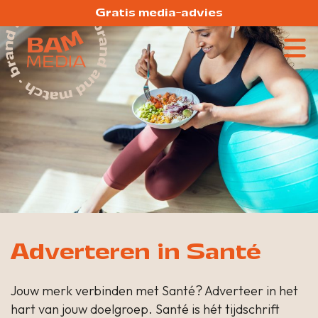
Gratis media-advies
Adverteren in Santé
Jouw merk verbinden met Santé? Adverteer in het
hart van jouw doelgroep. Santé is hét tijdschrift