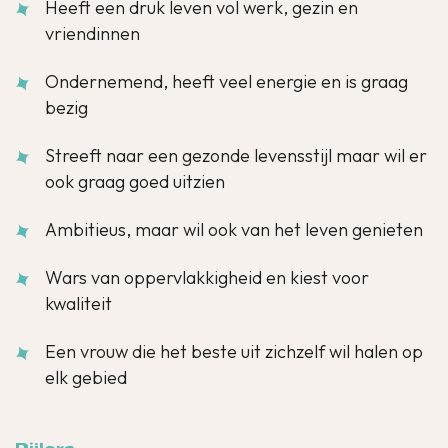
Heeft een druk leven vol werk, gezin en
vriendinnen
Ondernemend, heeft veel energie en is graag
bezig
Streeft naar een gezonde levensstijl maar wil er
ook graag goed uitzien
Ambitieus, maar wil ook van het leven genieten
Wars van oppervlakkigheid en kiest voor
kwaliteit
Een vrouw die het beste uit zichzelf wil halen op
elk gebied