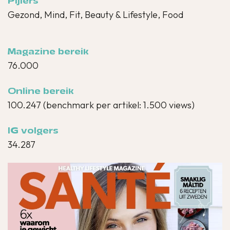
Pijlers
Gezond, Mind, Fit, Beauty & Lifestyle, Food
Magazine bereik
76.000
Online bereik
100.247
(benchmark per artikel: 1.500 views)
IG volgers
34.287