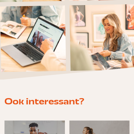
Ook interessant?