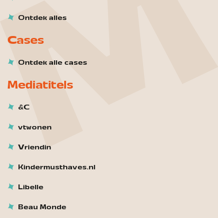
Ontdek alles
Cases
Ontdek alle cases
Mediatitels
&C
vtwonen
Vriendin
Kindermusthaves.nl
Libelle
Beau Monde