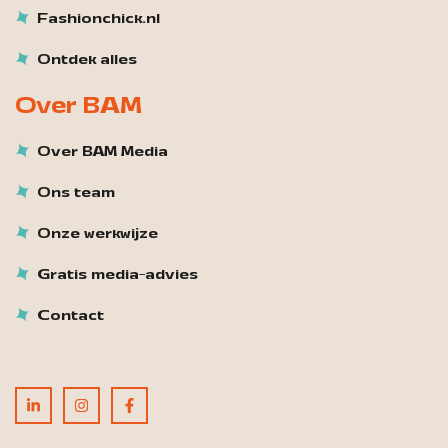
Fashionchick.nl
Ontdek alles
Over BAM
Over BAM Media
Ons team
Onze werkwijze
Gratis media-advies
Contact