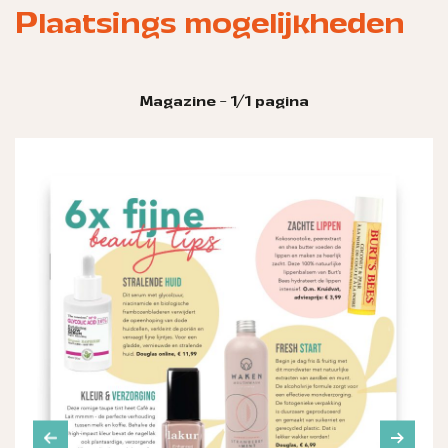
Plaatsings mogelijkheden
Magazine - 1/1 pagina