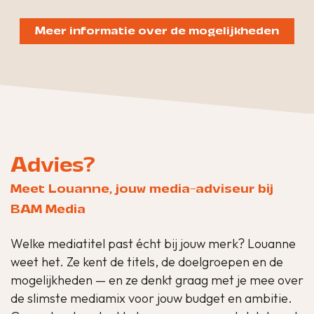
Meer informatie over de mogelijkheden
Advies?
Meet Louanne, jouw media-adviseur bij
BAM Media
Welke mediatitel past écht bij jouw merk? Louanne
weet het. Ze kent de titels, de doelgroepen en de
mogelijkheden — en ze denkt graag met je mee over
de slimste mediamix voor jouw budget en ambitie.