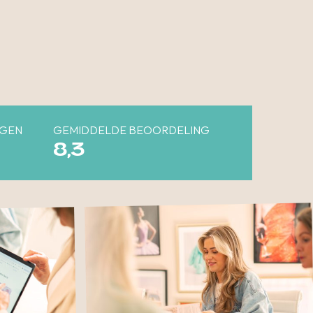
NGEN
GEMIDDELDE BEOORDELING
8,3