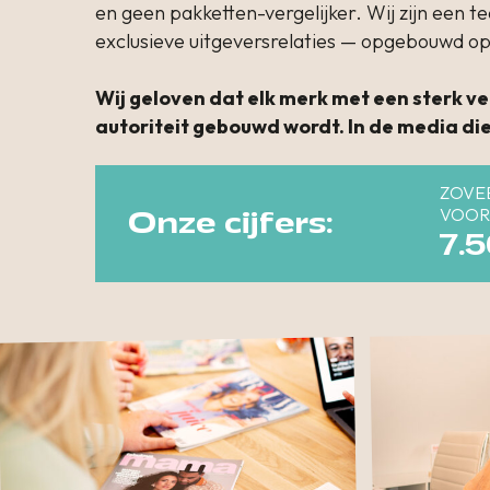
en geen pakketten-vergelijker. Wij zijn een 
exclusieve uitgeversrelaties — opgebouwd op 
Wij geloven dat elk merk met een sterk v
autoriteit gebouwd wordt. In de media die
ZOVE
VOOR
Onze cijfers:
7.