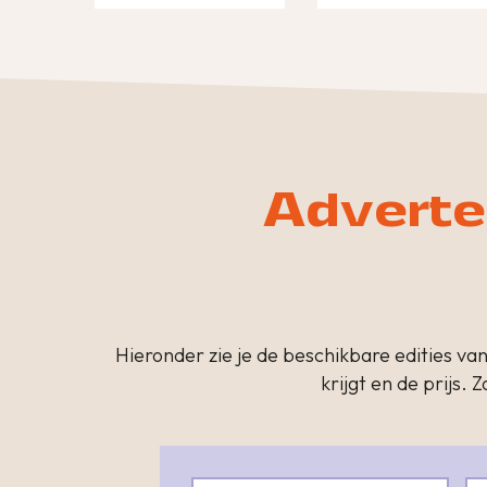
Adverte
Hieronder zie je de beschikbare edities va
krijgt en de prijs.