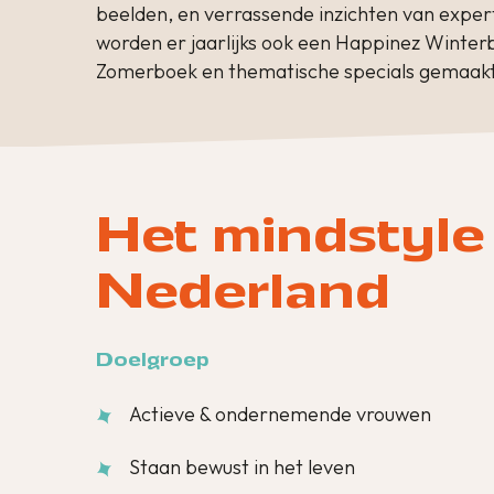
beelden, en verrassende inzichten van exper
worden er jaarlijks ook een Happinez Winter
Zomerboek en thematische specials gemaakt
Het mindstyle
Nederland
Doelgroep
Actieve & ondernemende vrouwen
Staan bewust in het leven