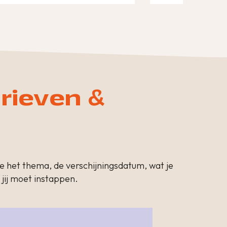
rieven &
je het thema, de verschijningsdatum, wat je
 jij moet instappen.