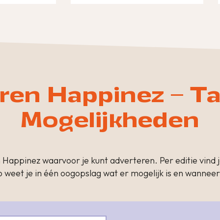
ren Happinez – Ta
Mogelijkheden
n Happinez waarvoor je kunt adverteren. Per editie vind 
 Zo weet je in één oogopslag wat er mogelijk is en wanneer