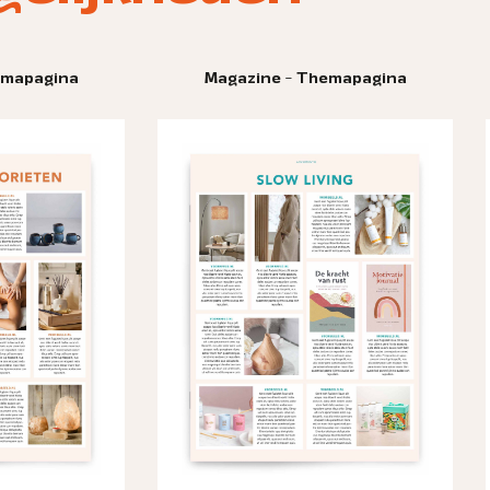
gazine - Themapagina
Magazine - Themapag