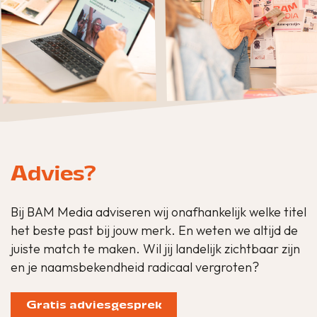
Advies?
Bij BAM Media adviseren wij onafhankelijk welke titel
het beste past bij jouw merk. En weten we altijd de
juiste match te maken. Wil jij landelijk zichtbaar zijn
en je naamsbekendheid radicaal vergroten?
Gratis adviesgesprek