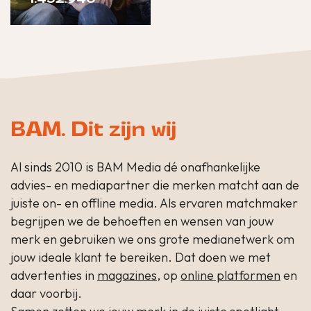
BAM. Dit zijn wij
Al sinds 2010 is BAM Media dé onafhankelijke
advies- en mediapartner die merken matcht aan de
juiste on- en offline media. Als ervaren matchmaker
begrijpen we de behoeften en wensen van jouw
merk en gebruiken we ons grote medianetwerk om
jouw ideale klant te bereiken. Dat doen we met
advertenties in
magazines
, op
online platformen
en
daar voorbij.