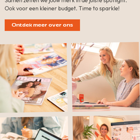
Samen zetten we jouw merk in de juiste spotlight.
Ook voor een kleiner budget. Time to sparkle!
Ontdek meer over ons