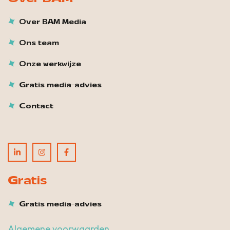
Over BAM Media
Ons team
Onze werkwijze
Gratis media-advies
Contact
Gratis
Gratis media-advies
Algemene voorwaarden