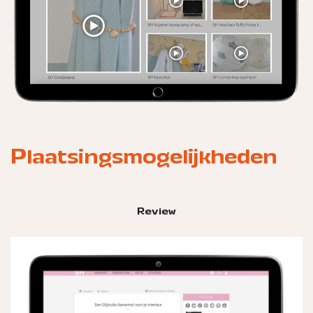
Plaatsingsmogelijkheden
Review