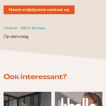
Neem vrijblijvend contact op
Online - SEO Artikel
Op aanvraag
Ook interessant?