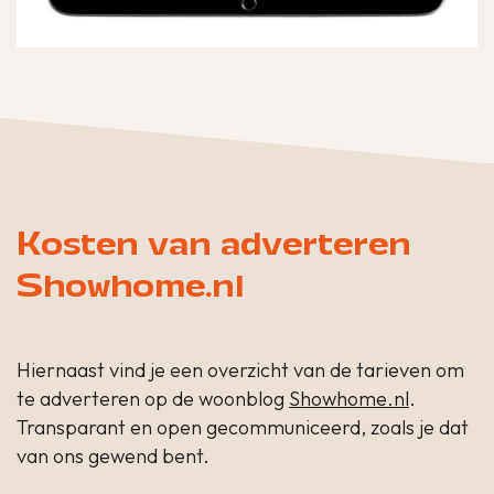
Kosten van adverteren
Showhome.nl
Hiernaast vind je een overzicht van de tarieven om
te adverteren op de woonblog
Showhome.nl
.
Transparant en open gecommuniceerd, zoals je dat
van ons gewend bent.