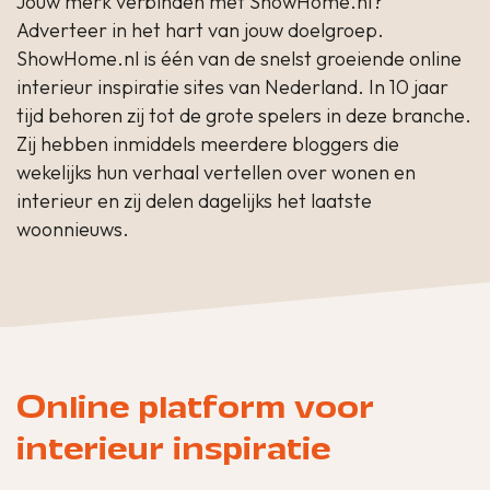
Jouw merk verbinden met ShowHome.nl?
Adverteer in het hart van jouw doelgroep.
ShowHome.nl is één van de snelst groeiende online
interieur inspiratie sites van Nederland. In 10 jaar
tijd behoren zij tot de grote spelers in deze branche.
Zij hebben inmiddels meerdere bloggers die
wekelijks hun verhaal vertellen over wonen en
interieur en zij delen dagelijks het laatste
woonnieuws.
Online platform voor
interieur inspiratie