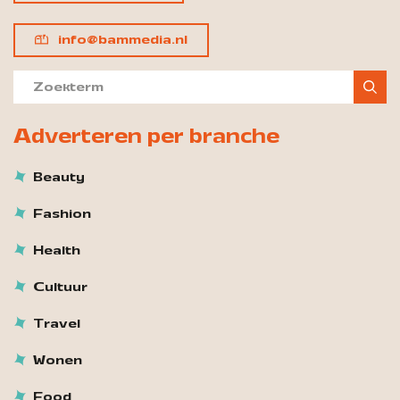
info@bammedia.nl
Adverteren per branche
Beauty
Fashion
Health
Cultuur
Travel
Wonen
Food