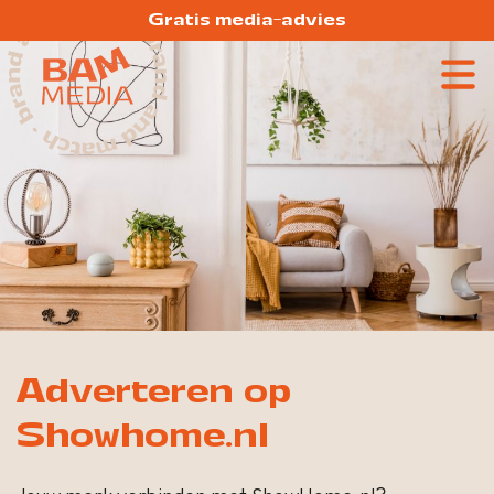
Gratis media-advies
Adverteren op
Showhome.nl