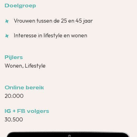
Doelgroep
Vrouwen tussen de 25 en 45 jaar
Interesse in lifestyle en wonen
Pijlers
Wonen, Lifestyle
Online bereik
20.000
IG + FB volgers
30.500