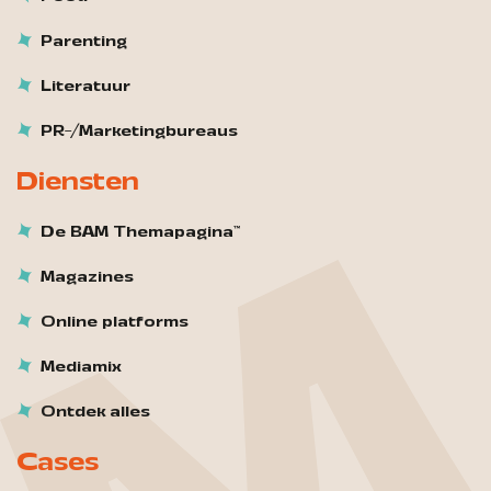
Parenting
Literatuur
PR-/Marketingbureaus
Diensten
De BAM Themapagina™
Magazines
Online platforms
Mediamix
Ontdek alles
Cases